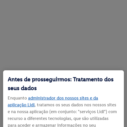
Antes de prosseguirmos: Tratamento dos
seus dados
Enquanto
administrador dos nossos sites e da
aplicação Lidl
, tratamos os seus dados nos nossos sites
e na nossa aplicação (em conjunto: "serviços Lidl") com
recurso a diferentes tecnologias, que são utilizadas
para aceder e armazenar informações no seu